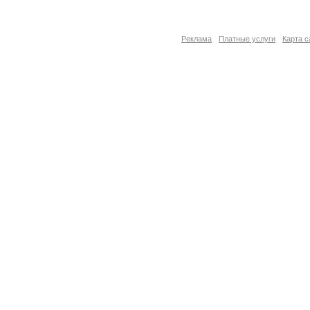
Реклама
Платные услуги
Карта с