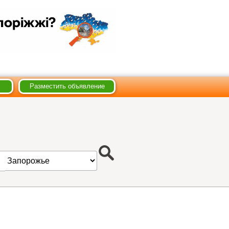
Разместить объявление