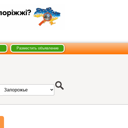
Разместить объявление