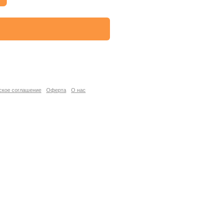
ское соглашение
Оферта
О нас