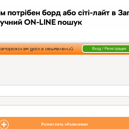
Вход / Регистрация
Разместить объявление