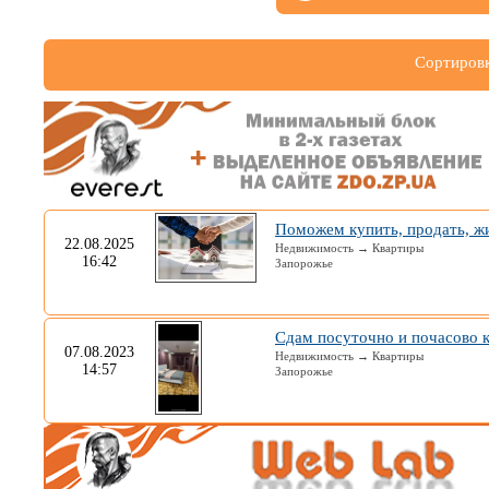
Сортировк
Поможем купить, продать, ж
22.08.2025
Недвижимость → Квартиры
16:42
Запорожье
Сдам посуточно и почасово 
07.08.2023
Недвижимость → Квартиры
14:57
Запорожье