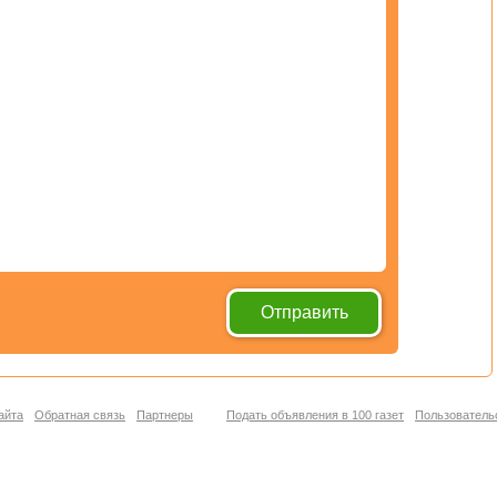
айта
Обратная связь
Партнеры
Подать объявления в 100 газет
Пользователь