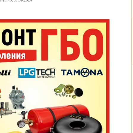
в 15:40, 07.09.2024