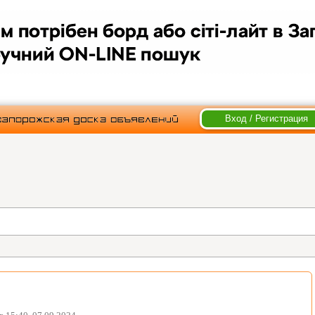
Вход / Регистрация