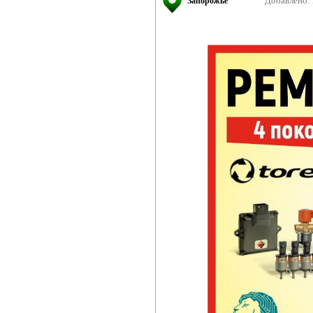
Добавлено: 
Запорожье