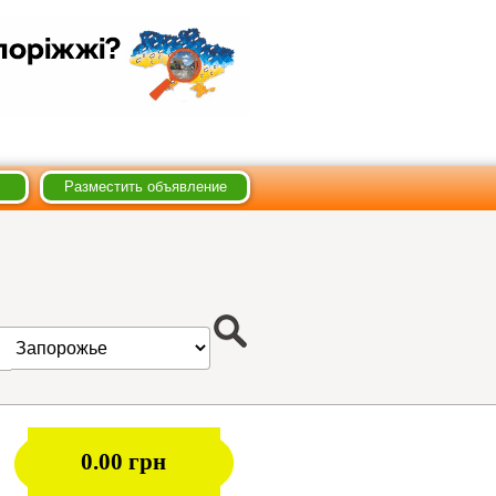
Разместить объявление
0.00 грн