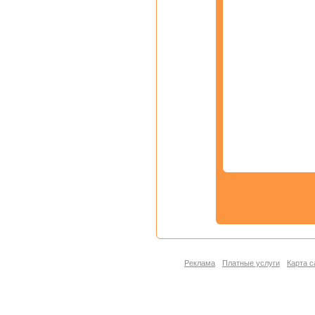
Реклама
Платные услуги
Карта с