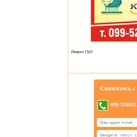
Ремонт ГБО
Свяжитесь с
099 526011